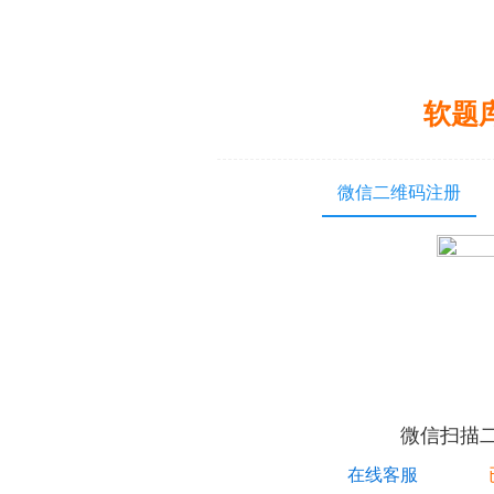
软题
微信二维码注册
微信扫描
在线客服