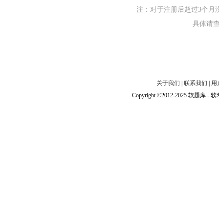
注：对于注册后超过3个月
具体请
关于我们
|
联系我们
|
用
Copyright ©2012-2025 软题库 