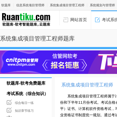
软题库
信息系统项目管理师
系统集成项目管理工程师
系统规划与管理师
网站首页
考试系
系统集成项目管理工程师题库
软题库-软考免费题库
系统集成项目管理工程师
考试系统（综合知识）
系统集成项目管理工程师属于
份和下半年11月份考试。考试合
综合每日一练
平）证书。计算机软件资格考试，
知识章节练习
业资格证书制度统一规划。通过考