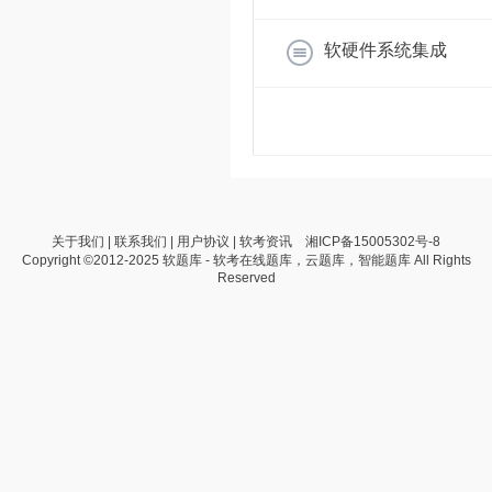
软硬件系统集成
关于我们
|
联系我们
|
用户协议
|
软考资讯
湘ICP备15005302号-8
Copyright ©2012-2025 软题库 - 软考在线题库，云题库，智能题库 All Rights
Reserved