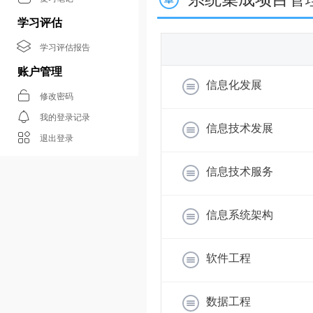
学习评估
学习评估报告
账户管理
信息化发展
修改密码
我的登录记录
信息技术发展
退出登录
信息技术服务
信息系统架构
软件工程
数据工程